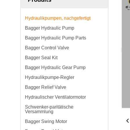
Hydraulikpumpen, nachgefertigt
Bagger Hydraulic Pump
Bagger Hydraulic Pump Parts
Bagger Control Valve
Bagger Seal Kit
Bagger Hydraulic Gear Pump
Hydraulikpumpe-Regler
Bagger Relief Valve
Hydraulischer Ventilatormotor
Schwenker-paritätische
Versammlung
Bagger Swing Motor