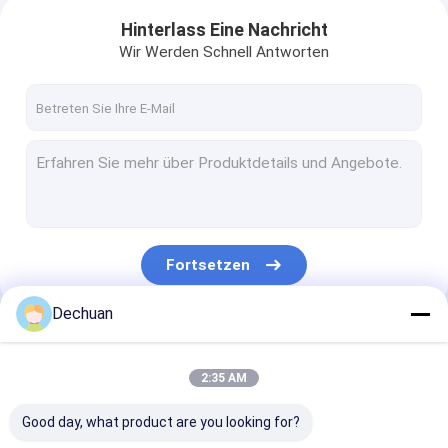
Hinterlass Eine Nachricht
Wir Werden Schnell Antworten
Fortsetzen
Dechuan
Unsere Kategorien
2:35 AM
Good day, what product are you looking for?