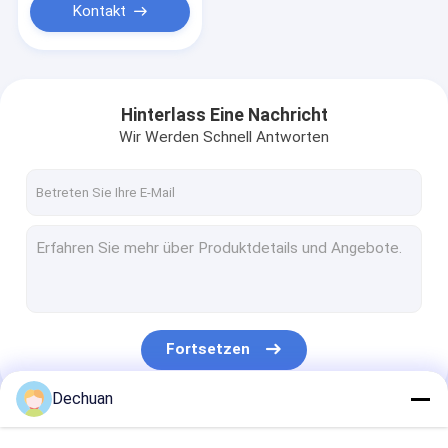
Kontakt
Hinterlass Eine Nachricht
Wir Werden Schnell Antworten
Fortsetzen
Dechuan
Unsere Kategorien